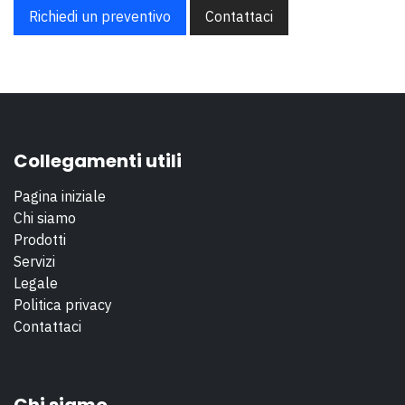
Richiedi un preventivo
Contattaci
Collegamenti utili
Pagina iniziale
Chi siamo
Prodotti
Servizi
Legale
Politica privacy
Contattaci