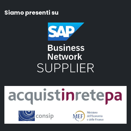
Siamo presenti su