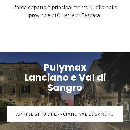
L'area coperta è principalmente quella della
provincia di Chieti e di Pescara.
Pulymax
Lanciano e Val di
Sangro
APRI IL SITO DI LANCIANO VAL DI SANGRO