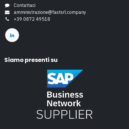
Contattaci
amministrazione@fastsrl.company
+39 0872 49518
Siamo presenti su