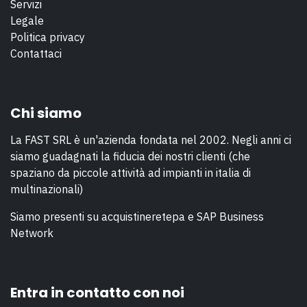
Servizi
Legale
Politica privacy
Contattaci
Chi siamo
La FAST SRL è un'azienda fondata nel 2002. Negli anni ci
siamo guadagnati la fiducia dei nostri clienti (che
spaziano da piccole attività ad impianti in italia di
multinazionali)
Siamo presenti su acquistineretepa e SAP Business
Network
Entra in contatto con noi