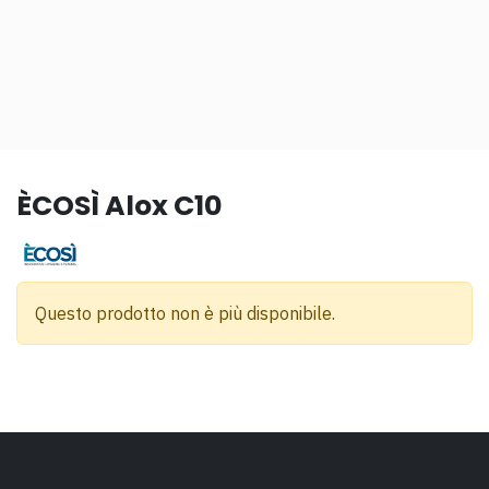
ÈCOSÌ Alox C10
Questo prodotto non è più disponibile.