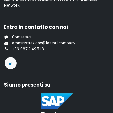
Network
Entra in contatto con noi
Contattaci
amministrazione@fastsrl.company
+39 0872 49518
Siamo presenti su